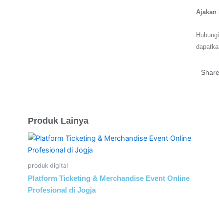
Ajakan 
Hubungi
dapatka
Share
Produk Lainya
produk digital
Platform Ticketing & Merchandise Event Online
Profesional di Jogja