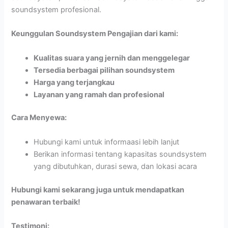
soundsystem profesional.
Keunggulan Soundsystem Pengajian dari kami:
Kualitas suara yang jernih dan menggelegar
Tersedia berbagai pilihan soundsystem
Harga yang terjangkau
Layanan yang ramah dan profesional
Cara Menyewa:
Hubungi kami untuk informaasi lebih lanjut
Berikan informasi tentang kapasitas soundsystem
yang dibutuhkan, durasi sewa, dan lokasi acara
Hubungi kami sekarang juga untuk mendapatkan
penawaran terbaik!
Testimoni: