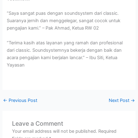
“Saya sangat puas dengan soundsystem dari classic.
Suaranya jernih dan menggelegar, sangat cocok untuk
pengajian kami.” – Pak Ahmad, Ketua RW 02
“Terima kasih atas layanan yang ramah dan profesional
dari classic. Soundsystemnya bekerja dengan baik dan
acara pengajian kami berjalan lancar.” – Ibu Siti, Ketua
Yayasan
←
Previous Post
Next Post
→
Leave a Comment
Your email address will not be published.
Required