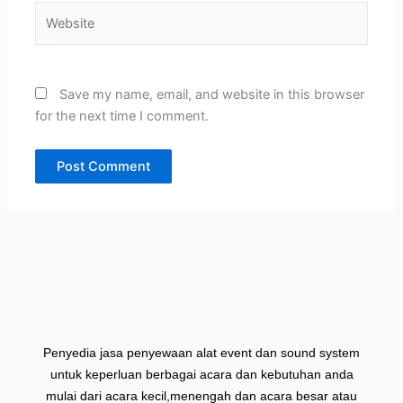
Website
Save my name, email, and website in this browser
for the next time I comment.
Penyedia jasa penyewaan alat event dan sound system
untuk keperluan berbagai acara dan kebutuhan anda
mulai dari acara kecil,menengah dan acara besar atau