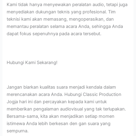
Kami tidak hanya menyewakan peralatan audio, tetapi juga
menyediakan dukungan teknis yang profesional. Tim
teknisi kami akan memasang, mengoperasikan, dan
memantau peralatan selama acara Anda, sehingga Anda
dapat fokus sepenuhnya pada acara tersebut.
Hubungi Kami Sekarang!
Jangan biarkan kualitas suara menjadi kendala dalam
merencanakan acara Anda. Hubungi Classic Production
Jogja hari ini dan percayakan kepada kami untuk
memberikan pengalaman audiovisual yang tak terlupakan.
Bersama-sama, kita akan menjadikan setiap momen
istimewa Anda lebih berkesan den gan suara yang
sempurna.