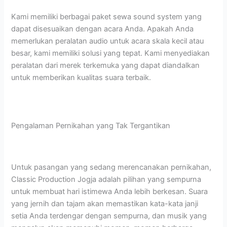
Kami memiliki berbagai paket sewa sound system yang
dapat disesuaikan dengan acara Anda. Apakah Anda
memerlukan peralatan audio untuk acara skala kecil atau
besar, kami memiliki solusi yang tepat. Kami menyediakan
peralatan dari merek terkemuka yang dapat diandalkan
untuk memberikan kualitas suara terbaik.
Pengalaman Pernikahan yang Tak Tergantikan
Untuk pasangan yang sedang merencanakan pernikahan,
Classic Production Jogja adalah pilihan yang sempurna
untuk membuat hari istimewa Anda lebih berkesan. Suara
yang jernih dan tajam akan memastikan kata-kata janji
setia Anda terdengar dengan sempurna, dan musik yang