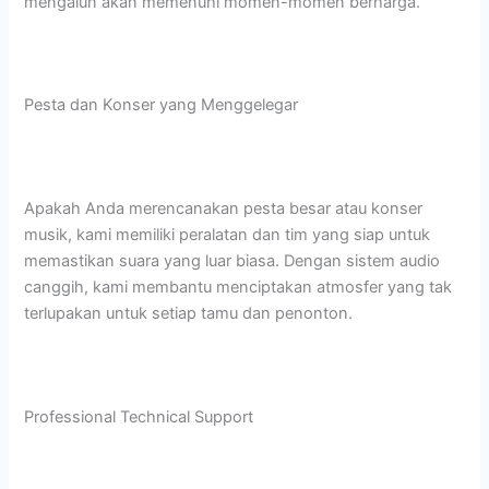
mengalun akan memenuhi momen-momen berharga.
Pesta dan Konser yang Menggelegar
Apakah Anda merencanakan pesta besar atau konser
musik, kami memiliki peralatan dan tim yang siap untuk
memastikan suara yang luar biasa. Dengan sistem audio
canggih, kami membantu menciptakan atmosfer yang tak
terlupakan untuk setiap tamu dan penonton.
Professional Technical Support