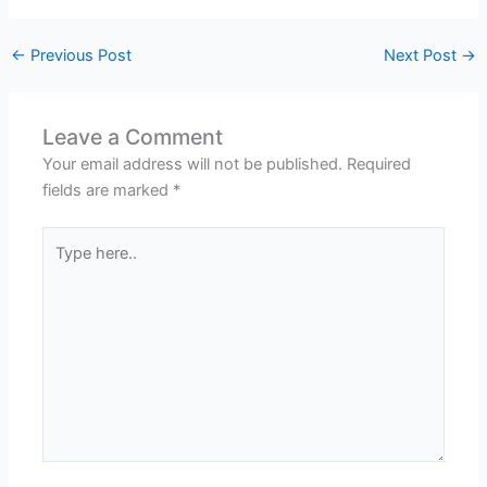
←
Previous Post
Next Post
→
Leave a Comment
Your email address will not be published.
Required
fields are marked
*
Type
here..