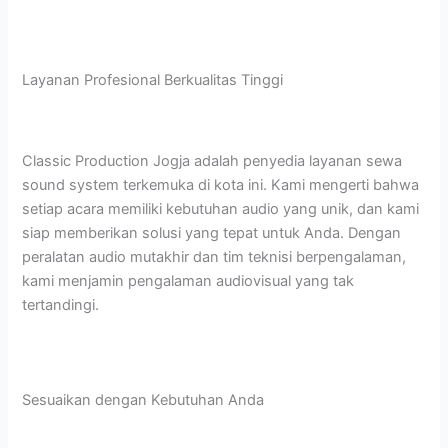
Layanan Profesional Berkualitas Tinggi
Classic Production Jogja adalah penyedia layanan sewa
sound system terkemuka di kota ini. Kami mengerti bahwa
setiap acara memiliki kebutuhan audio yang unik, dan kami
siap memberikan solusi yang tepat untuk Anda. Dengan
peralatan audio mutakhir dan tim teknisi berpengalaman,
kami menjamin pengalaman audiovisual yang tak
tertandingi.
Sesuaikan dengan Kebutuhan Anda