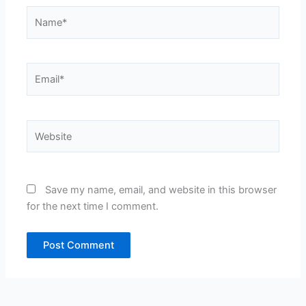
Name*
Email*
Website
Save my name, email, and website in this browser
for the next time I comment.