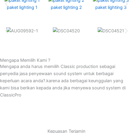
paket lighting 1
paket lighting 2
paket lighting 3
Mengapa Memilih Kami ?
Mengapa anda harus memilih Classic production sebagai
penyedia jasa penyewaan sound system untuk berbagai
keperluan acara anda?.karena ada berbagai keunggulan yang
kami bisa berikan kepada anda jika menyewa sound system di
ClassicPro
Kepuasan Terjamin