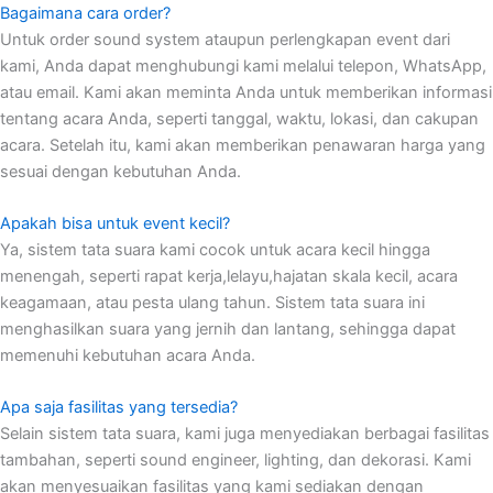
Bagaimana cara order?
Untuk order sound system ataupun perlengkapan event dari
kami, Anda dapat menghubungi kami melalui telepon, WhatsApp,
atau email. Kami akan meminta Anda untuk memberikan informasi
tentang acara Anda, seperti tanggal, waktu, lokasi, dan cakupan
acara. Setelah itu, kami akan memberikan penawaran harga yang
sesuai dengan kebutuhan Anda.
Apakah bisa untuk event kecil?
Ya, sistem tata suara kami cocok untuk acara kecil hingga
menengah, seperti rapat kerja,lelayu,hajatan skala kecil, acara
keagamaan, atau pesta ulang tahun. Sistem tata suara ini
menghasilkan suara yang jernih dan lantang, sehingga dapat
memenuhi kebutuhan acara Anda.
Apa saja fasilitas yang tersedia?
Selain sistem tata suara, kami juga menyediakan berbagai fasilitas
tambahan, seperti sound engineer, lighting, dan dekorasi. Kami
akan menyesuaikan fasilitas yang kami sediakan dengan