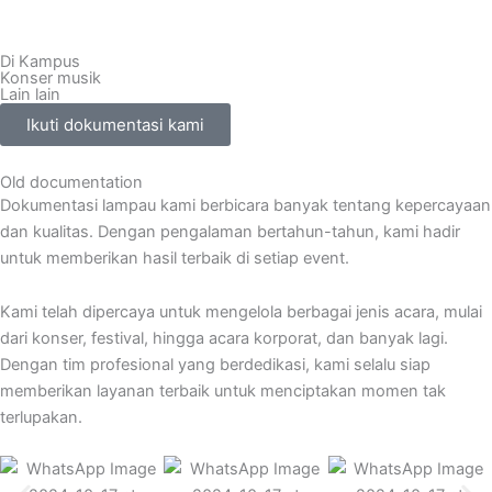
Di Kampus
Konser musik
Lain lain
Ikuti dokumentasi kami
Old documentation
Dokumentasi lampau kami berbicara banyak tentang kepercayaan
dan kualitas. Dengan pengalaman bertahun-tahun, kami hadir
untuk memberikan hasil terbaik di setiap event.
Kami telah dipercaya untuk mengelola berbagai jenis acara, mulai
dari konser, festival, hingga acara korporat, dan banyak lagi.
Dengan tim profesional yang berdedikasi, kami selalu siap
memberikan layanan terbaik untuk menciptakan momen tak
terlupakan.