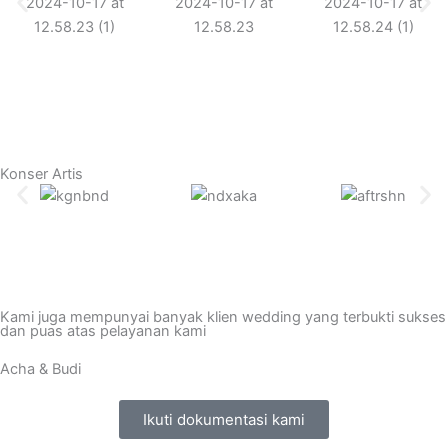
Konser Artis
Kami juga mempunyai banyak klien wedding yang terbukti sukses
dan puas atas pelayanan kami
Acha & Budi
Ikuti dokumentasi kami