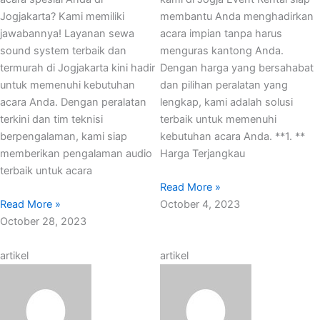
Jogjakarta? Kami memiliki
membantu Anda menghadirkan
jawabannya! Layanan sewa
acara impian tanpa harus
sound system terbaik dan
menguras kantong Anda.
termurah di Jogjakarta kini hadir
Dengan harga yang bersahabat
untuk memenuhi kebutuhan
dan pilihan peralatan yang
acara Anda. Dengan peralatan
lengkap, kami adalah solusi
terkini dan tim teknisi
terbaik untuk memenuhi
berpengalaman, kami siap
kebutuhan acara Anda. **1. **
memberikan pengalaman audio
Harga Terjangkau
terbaik untuk acara
Read More »
Read More »
October 4, 2023
October 28, 2023
artikel
artikel