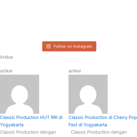
Follow on Instagram
Artikel
artikel
artikel
Classic Production HUT RRI di
Classic Production di Cherry Pop
Yogyakarta
Fest di Yogyakarta
Classic Production dengan
Classic Production dengan