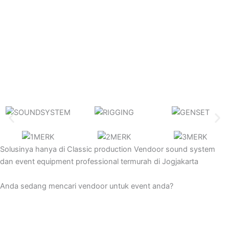
Solusinya hanya di
Classic production
Vendoor sound system
dan event equipment professional termurah di Jogjakarta
Anda sedang mencari vendoor untuk event anda?