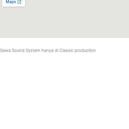
Sewa Sound System hanya di
Classic production