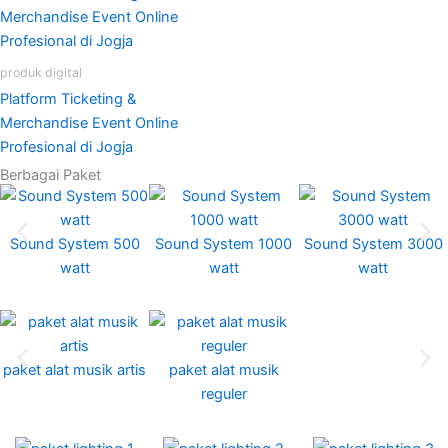
produk digital
Platform Ticketing &
Merchandise Event Online
Profesional di Jogja
Berbagai Paket
Sound System 500
Sound System 1000
Sound System 3000
watt
watt
watt
paket alat musik artis
paket alat musik
reguler