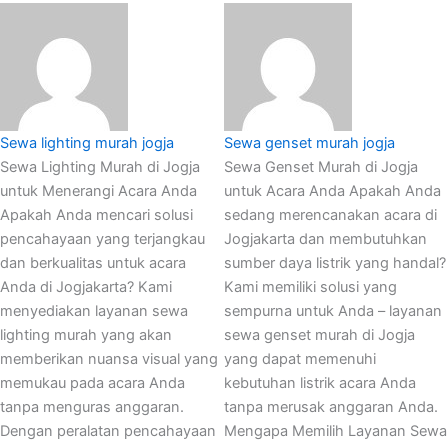
Sewa lighting murah jogja
Sewa genset murah jogja
Sewa Lighting Murah di Jogja
Sewa Genset Murah di Jogja
untuk Menerangi Acara Anda
untuk Acara Anda Apakah Anda
Apakah Anda mencari solusi
sedang merencanakan acara di
pencahayaan yang terjangkau
Jogjakarta dan membutuhkan
dan berkualitas untuk acara
sumber daya listrik yang handal?
Anda di Jogjakarta? Kami
Kami memiliki solusi yang
menyediakan layanan sewa
sempurna untuk Anda – layanan
lighting murah yang akan
sewa genset murah di Jogja
memberikan nuansa visual yang
yang dapat memenuhi
memukau pada acara Anda
kebutuhan listrik acara Anda
tanpa menguras anggaran.
tanpa merusak anggaran Anda.
Dengan peralatan pencahayaan
Mengapa Memilih Layanan Sewa