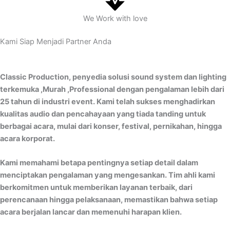
We Work with love
Kami Siap Menjadi Partner Anda
Classic Production, penyedia solusi sound system dan lighting
terkemuka ,Murah ,Professional dengan pengalaman lebih dari
25 tahun di industri event. Kami telah sukses menghadirkan
kualitas audio dan pencahayaan yang tiada tanding untuk
berbagai acara, mulai dari konser, festival, pernikahan, hingga
acara korporat.
Kami memahami betapa pentingnya setiap detail dalam
menciptakan pengalaman yang mengesankan. Tim ahli kami
berkomitmen untuk memberikan layanan terbaik, dari
perencanaan hingga pelaksanaan, memastikan bahwa setiap
acara berjalan lancar dan memenuhi harapan klien.