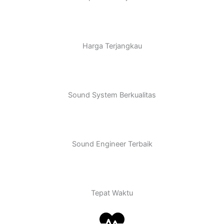
Harga Terjangkau
Sound System Berkualitas
Sound Engineer Terbaik
Tepat Waktu