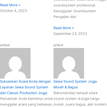
Read More »
soundsystem profesional.
October 4, 2023
Keunggulan Soundsystem
Pengajian dari
Read More »
September 24, 2023
artikel
artikel
Sukseskan Acara Anda dengan
Sewa Sound System Jogja
Layanan Sewa Sound System
Murah & Bagus
dari Classic Production Jogja
Rekomendasi tempat sewa
Pernahkah Anda bermimpi untuk
sound system di jogja harga
menggelar acara yang berkesan,
murah, suara bagus, alat modern