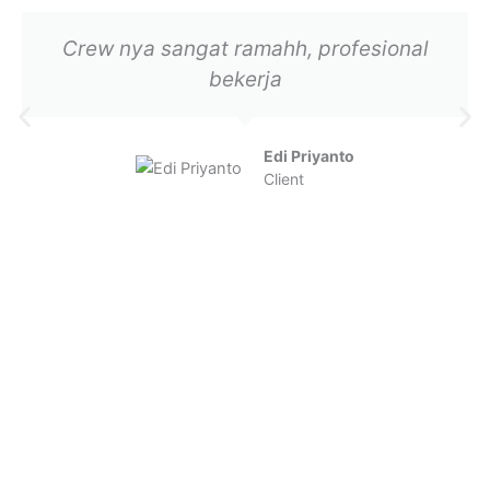
Crew nya sangat ramahh, profesional
bekerja
Edi Priyanto
Client