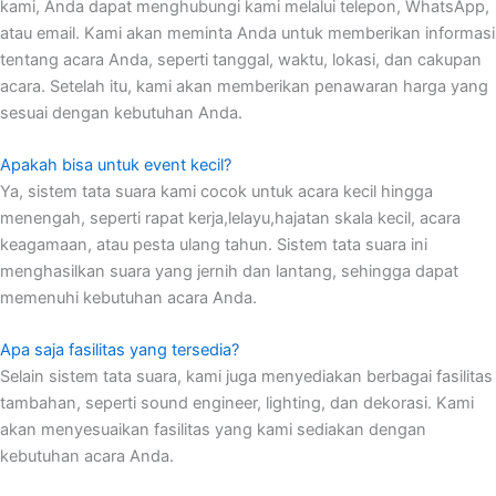
kami, Anda dapat menghubungi kami melalui telepon, WhatsApp,
atau email. Kami akan meminta Anda untuk memberikan informasi
tentang acara Anda, seperti tanggal, waktu, lokasi, dan cakupan
acara. Setelah itu, kami akan memberikan penawaran harga yang
sesuai dengan kebutuhan Anda.
Apakah bisa untuk event kecil?
Ya, sistem tata suara kami cocok untuk acara kecil hingga
menengah, seperti rapat kerja,lelayu,hajatan skala kecil, acara
keagamaan, atau pesta ulang tahun. Sistem tata suara ini
menghasilkan suara yang jernih dan lantang, sehingga dapat
memenuhi kebutuhan acara Anda.
Apa saja fasilitas yang tersedia?
Selain sistem tata suara, kami juga menyediakan berbagai fasilitas
tambahan, seperti sound engineer, lighting, dan dekorasi. Kami
akan menyesuaikan fasilitas yang kami sediakan dengan
kebutuhan acara Anda.