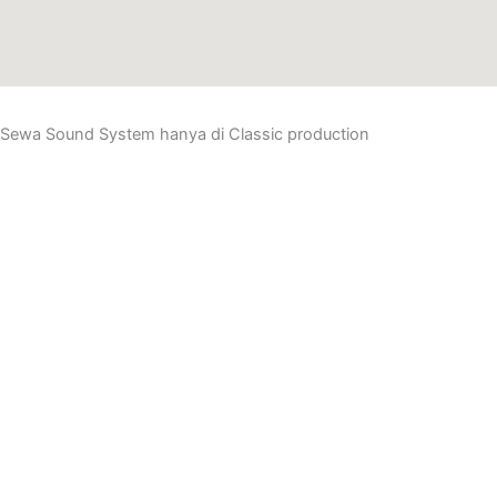
Sewa Sound System hanya di
Classic production