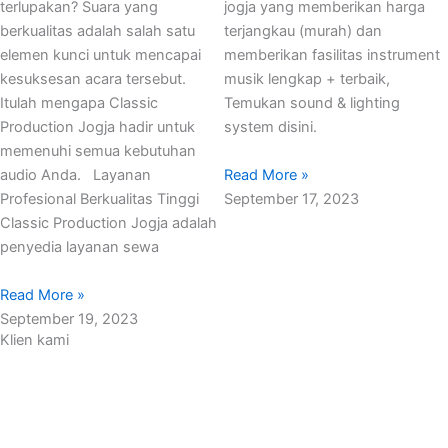
terlupakan? Suara yang
jogja yang memberikan harga
berkualitas adalah salah satu
terjangkau (murah) dan
elemen kunci untuk mencapai
memberikan fasilitas instrument
kesuksesan acara tersebut.
musik lengkap + terbaik,
Itulah mengapa Classic
Temukan sound & lighting
Production Jogja hadir untuk
system disini.
memenuhi semua kebutuhan
Read More »
audio Anda. Layanan
September 17, 2023
Profesional Berkualitas Tinggi
Classic Production Jogja adalah
penyedia layanan sewa
Read More »
September 19, 2023
Klien kami