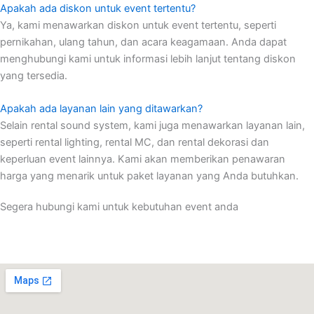
Apakah ada diskon untuk event tertentu?
Ya, kami menawarkan diskon untuk event tertentu, seperti
pernikahan, ulang tahun, dan acara keagamaan. Anda dapat
menghubungi kami untuk informasi lebih lanjut tentang diskon
yang tersedia.
Apakah ada layanan lain yang ditawarkan?
Selain rental sound system, kami juga menawarkan layanan lain,
seperti rental lighting, rental MC, dan rental dekorasi dan
keperluan event lainnya. Kami akan memberikan penawaran
harga yang menarik untuk paket layanan yang Anda butuhkan.
Segera hubungi kami untuk kebutuhan event anda