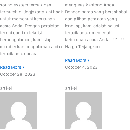
sound system terbaik dan
menguras kantong Anda.
termurah di Jogjakarta kini hadir
Dengan harga yang bersahabat
untuk memenuhi kebutuhan
dan pilihan peralatan yang
acara Anda. Dengan peralatan
lengkap, kami adalah solusi
terkini dan tim teknisi
terbaik untuk memenuhi
berpengalaman, kami siap
kebutuhan acara Anda. **1. **
memberikan pengalaman audio
Harga Terjangkau
terbaik untuk acara
Read More »
Read More »
October 4, 2023
October 28, 2023
artikel
artikel