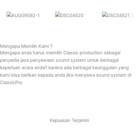
Mengapa Memilih Kami ?
Mengapa anda harus memilih Classic production sebagai
penyedia jasa penyewaan sound system untuk berbagai
keperluan acara anda?.karena ada berbagai keunggulan yang
kami bisa berikan kepada anda jika menyewa sound system di
ClassicPro
Kepuasan Terjamin