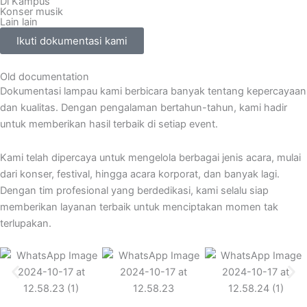
Di Kampus
Konser musik
Lain lain
Ikuti dokumentasi kami
Old documentation
Dokumentasi lampau kami berbicara banyak tentang kepercayaan
dan kualitas. Dengan pengalaman bertahun-tahun, kami hadir
untuk memberikan hasil terbaik di setiap event.
Kami telah dipercaya untuk mengelola berbagai jenis acara, mulai
dari konser, festival, hingga acara korporat, dan banyak lagi.
Dengan tim profesional yang berdedikasi, kami selalu siap
memberikan layanan terbaik untuk menciptakan momen tak
terlupakan.