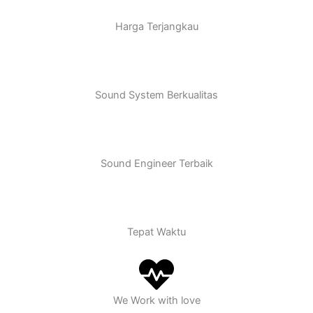
Harga Terjangkau
Sound System Berkualitas
Sound Engineer Terbaik
Tepat Waktu
We Work with love