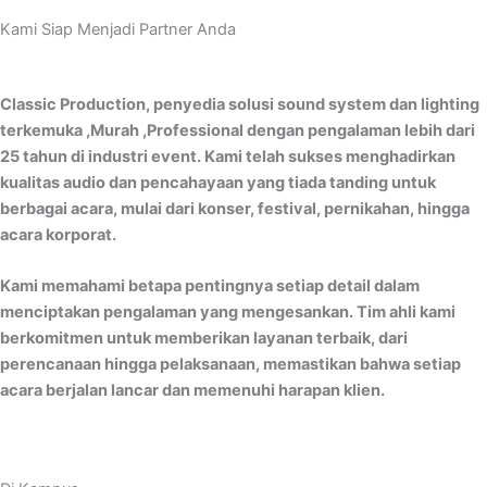
Kami Siap Menjadi Partner Anda
Classic Production, penyedia solusi sound system dan lighting
terkemuka ,Murah ,Professional dengan pengalaman lebih dari
25 tahun di industri event. Kami telah sukses menghadirkan
kualitas audio dan pencahayaan yang tiada tanding untuk
berbagai acara, mulai dari konser, festival, pernikahan, hingga
acara korporat.
Kami memahami betapa pentingnya setiap detail dalam
menciptakan pengalaman yang mengesankan. Tim ahli kami
berkomitmen untuk memberikan layanan terbaik, dari
perencanaan hingga pelaksanaan, memastikan bahwa setiap
acara berjalan lancar dan memenuhi harapan klien.