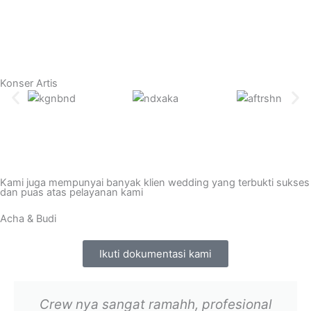
Konser Artis
Kami juga mempunyai banyak klien wedding yang terbukti sukses
dan puas atas pelayanan kami
Acha & Budi
Ikuti dokumentasi kami
Crew nya sangat ramahh, profesional