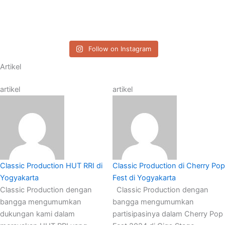
Follow on Instagram
Artikel
artikel
artikel
Classic Production HUT RRI di
Classic Production di Cherry Pop
Yogyakarta
Fest di Yogyakarta
Classic Production dengan
Classic Production dengan
bangga mengumumkan
bangga mengumumkan
dukungan kami dalam
partisipasinya dalam Cherry Pop