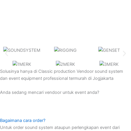
Solusinya hanya di
Classic production
Vendoor sound system
dan event equipment professional termurah di Jogjakarta
Anda sedang mencari vendoor untuk event anda?
Bagaimana cara order?
Untuk order sound system ataupun perlengkapan event dari