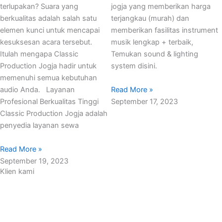
terlupakan? Suara yang
jogja yang memberikan harga
berkualitas adalah salah satu
terjangkau (murah) dan
elemen kunci untuk mencapai
memberikan fasilitas instrument
kesuksesan acara tersebut.
musik lengkap + terbaik,
Itulah mengapa Classic
Temukan sound & lighting
Production Jogja hadir untuk
system disini.
memenuhi semua kebutuhan
Read More »
audio Anda. Layanan
September 17, 2023
Profesional Berkualitas Tinggi
Classic Production Jogja adalah
penyedia layanan sewa
Read More »
September 19, 2023
Klien kami