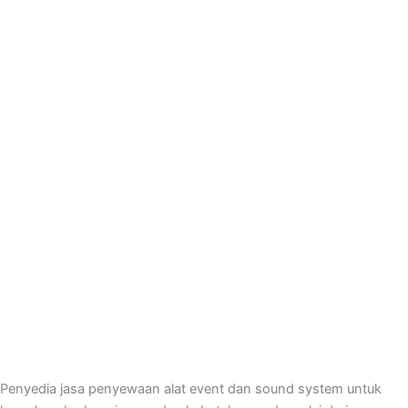
Penyedia jasa penyewaan alat event dan sound system untuk