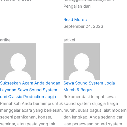
Pengajian dari
Read More »
September 24, 2023
artikel
artikel
Sukseskan Acara Anda dengan
Sewa Sound System Jogja
Layanan Sewa Sound System
Murah & Bagus
dari Classic Production Jogja
Rekomendasi tempat sewa
Pernahkah Anda bermimpi untuk
sound system di jogja harga
menggelar acara yang berkesan,
murah, suara bagus, alat modern
seperti pernikahan, konser,
dan lengkap. Anda sedang cari
seminar, atau pesta yang tak
jasa persewaan sound system