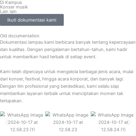
Di Kampus
Konser musik
Lain lain
Ikuti dokumentasi kami
Old documentation
Dokumentasi lampau kami berbicara banyak tentang kepercayaan
dan kualitas. Dengan pengalaman bertahun-tahun, kami hadir
untuk memberikan hasil terbaik di setiap event.
Kami telah dipercaya untuk mengelola berbagai jenis acara, mulai
dari konser, festival, hingga acara korporat, dan banyak lagi.
Dengan tim profesional yang berdedikasi, kami selalu siap
memberikan layanan terbaik untuk menciptakan momen tak
terlupakan.