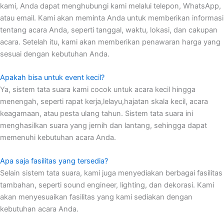
kami, Anda dapat menghubungi kami melalui telepon, WhatsApp,
atau email. Kami akan meminta Anda untuk memberikan informasi
tentang acara Anda, seperti tanggal, waktu, lokasi, dan cakupan
acara. Setelah itu, kami akan memberikan penawaran harga yang
sesuai dengan kebutuhan Anda.
Apakah bisa untuk event kecil?
Ya, sistem tata suara kami cocok untuk acara kecil hingga
menengah, seperti rapat kerja,lelayu,hajatan skala kecil, acara
keagamaan, atau pesta ulang tahun. Sistem tata suara ini
menghasilkan suara yang jernih dan lantang, sehingga dapat
memenuhi kebutuhan acara Anda.
Apa saja fasilitas yang tersedia?
Selain sistem tata suara, kami juga menyediakan berbagai fasilitas
tambahan, seperti sound engineer, lighting, dan dekorasi. Kami
akan menyesuaikan fasilitas yang kami sediakan dengan
kebutuhan acara Anda.