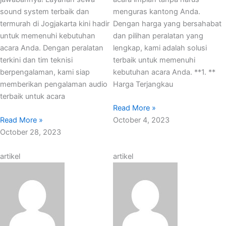
sound system terbaik dan
menguras kantong Anda.
termurah di Jogjakarta kini hadir
Dengan harga yang bersahabat
untuk memenuhi kebutuhan
dan pilihan peralatan yang
acara Anda. Dengan peralatan
lengkap, kami adalah solusi
terkini dan tim teknisi
terbaik untuk memenuhi
berpengalaman, kami siap
kebutuhan acara Anda. **1. **
memberikan pengalaman audio
Harga Terjangkau
terbaik untuk acara
Read More »
Read More »
October 4, 2023
October 28, 2023
artikel
artikel