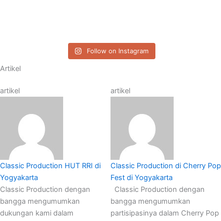
Follow on Instagram
Artikel
artikel
artikel
Classic Production HUT RRI di
Classic Production di Cherry Pop
Yogyakarta
Fest di Yogyakarta
Classic Production dengan
Classic Production dengan
bangga mengumumkan
bangga mengumumkan
dukungan kami dalam
partisipasinya dalam Cherry Pop