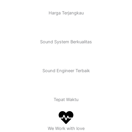
Harga Terjangkau
Sound System Berkualitas
Sound Engineer Terbaik
Tepat Waktu
We Work with love