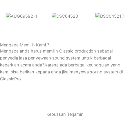
Mengapa Memilih Kami ?
Mengapa anda harus memilih Classic production sebagai
penyedia jasa penyewaan sound system untuk berbagai
keperluan acara anda?.karena ada berbagai keunggulan yang
kami bisa berikan kepada anda jika menyewa sound system di
ClassicPro
Kepuasan Terjamin