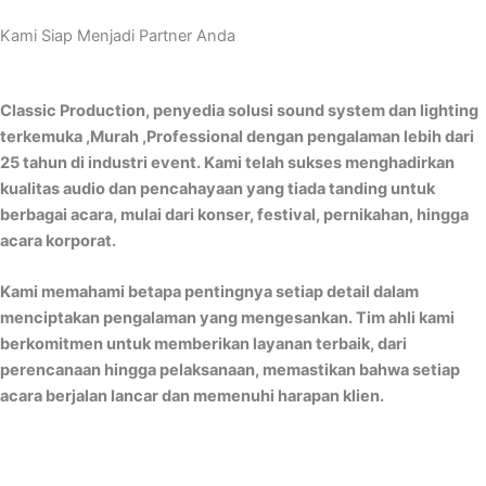
Kami Siap Menjadi Partner Anda
Classic Production, penyedia solusi sound system dan lighting
terkemuka ,Murah ,Professional dengan pengalaman lebih dari
25 tahun di industri event. Kami telah sukses menghadirkan
kualitas audio dan pencahayaan yang tiada tanding untuk
berbagai acara, mulai dari konser, festival, pernikahan, hingga
acara korporat.
Kami memahami betapa pentingnya setiap detail dalam
menciptakan pengalaman yang mengesankan. Tim ahli kami
berkomitmen untuk memberikan layanan terbaik, dari
perencanaan hingga pelaksanaan, memastikan bahwa setiap
acara berjalan lancar dan memenuhi harapan klien.