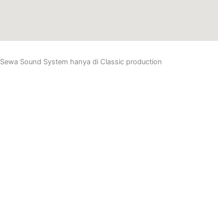
Sewa Sound System hanya di
Classic production