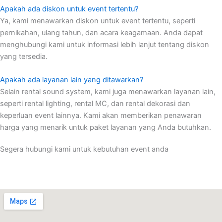
Apakah ada diskon untuk event tertentu?
Ya, kami menawarkan diskon untuk event tertentu, seperti
pernikahan, ulang tahun, dan acara keagamaan. Anda dapat
menghubungi kami untuk informasi lebih lanjut tentang diskon
yang tersedia.
Apakah ada layanan lain yang ditawarkan?
Selain rental sound system, kami juga menawarkan layanan lain,
seperti rental lighting, rental MC, dan rental dekorasi dan
keperluan event lainnya. Kami akan memberikan penawaran
harga yang menarik untuk paket layanan yang Anda butuhkan.
Segera hubungi kami untuk kebutuhan event anda